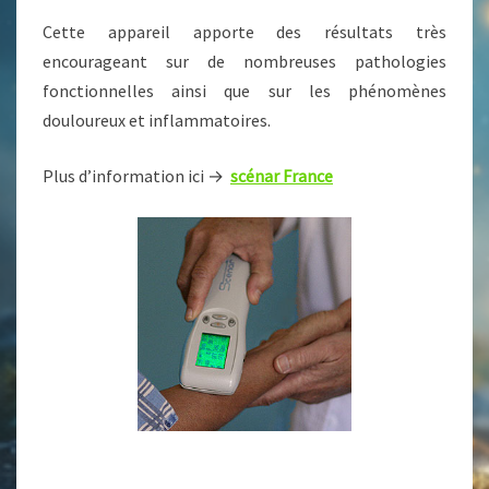
Cette appareil
apporte des résultats très
encourageant sur de nombreuses pathologies
fonctionnelles ainsi que sur les phénomènes
douloureux et inflammatoires.
Plus d’information ici →
scénar France