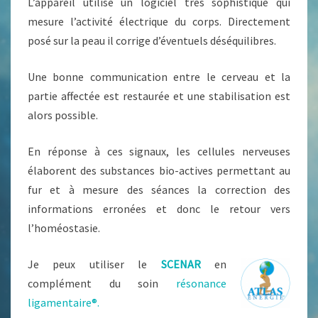
L’appareil utilise un logiciel très sophistiqué qui
mesure l’activité électrique du corps. Directement
posé sur la peau il corrige d’éventuels déséquilibres.
Une bonne communication entre le cerveau et la
partie affectée est restaurée et une stabilisation est
alors possible.
En réponse à ces signaux, les cellules nerveuses
élaborent des substances bio-actives permettant au
fur et à mesure des séances la correction des
informations erronées et donc le retour vers
l’homéostasie.
Je peux utiliser le
SCENAR
en
complément du soin
résonance
ligamentaire®.