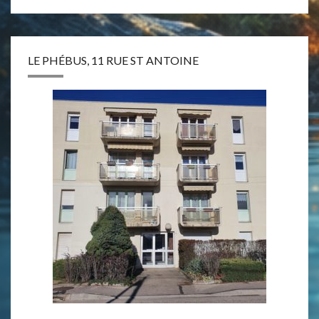
LE PHÉBUS, 11 RUE ST ANTOINE