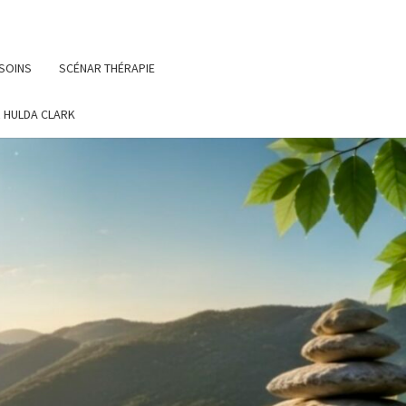
 SOINS
SCÉNAR THÉRAPIE
 HULDA CLARK