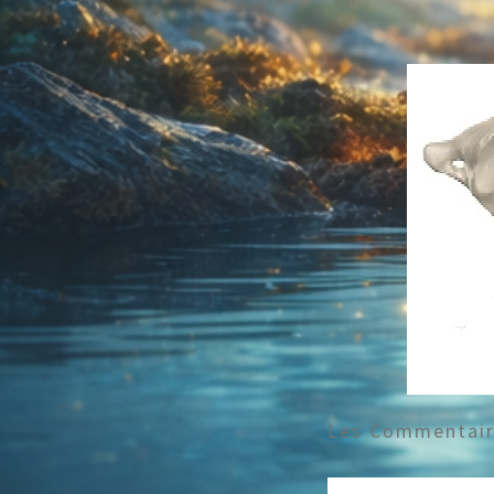
Les Commentaire